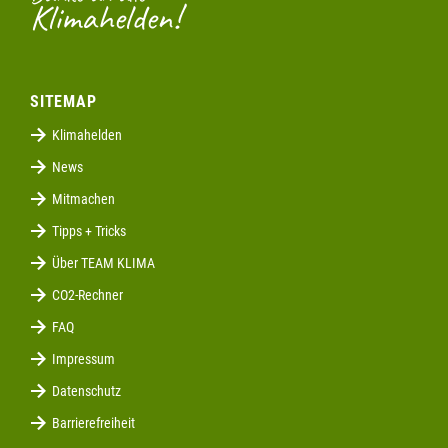
Klimahelden!
SITEMAP
Klimahelden
News
Mitmachen
Tipps + Tricks
Über TEAM KLIMA
CO2-Rechner
FAQ
Impressum
Datenschutz
Barrierefreiheit