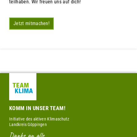
teilhaben. Wir freuen uns auf dich!
Jetzt mitmachen!
KOMM IN UNSER TEAM!
Initiative des aktiven Klimaschutz
Landkreis Göppingen
Danke an alle