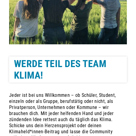
WERDE TEIL DES TEAM
KLIMA!
Jeder ist bei uns Willkommen – ob Schüler, Student,
einzeln oder als Gruppe, berufstätig oder nicht, als
Privatperson, Unternehmen oder Kommune – wir
brauchen dich. Mit jeder helfenden Hand und jeder
zündenden Idee rettest auch du täglich das Klima.
Schicke uns dein Herzensprojekt oder deinen
Klimaheld*innen-Beitrag und lasse die Community