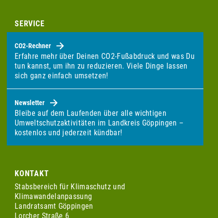
SERVICE
CO2-Rechner
Erfahre mehr über Deinen CO2-Fußabdruck und was Du
tun kannst, um ihn zu reduzieren. Viele Dinge lassen
sich ganz einfach umsetzen!
Newsletter
Bleibe auf dem Laufenden über alle wichtigen
Umweltschutzaktivitäten im Landkreis Göppingen –
kostenlos und jederzeit kündbar!
KONTAKT
Stabsbereich für Klimaschutz und
Klimawandelanpassung
Landratsamt Göppingen
Lorcher Straße 6