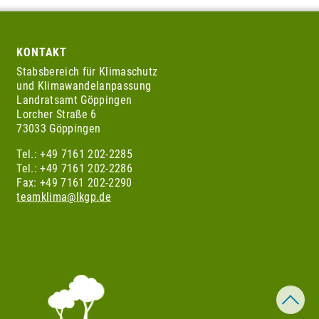
KONTAKT
Stabsbereich für Klimaschutz
und Klimawandelanpassung
Landratsamt Göppingen
Lorcher Straße 6
73033 Göppingen
Tel.: +49 7161 202-2285
Tel.: +49 7161 202-2286
Fax: +49 7161 202-2290
teamklima@lkgp.de