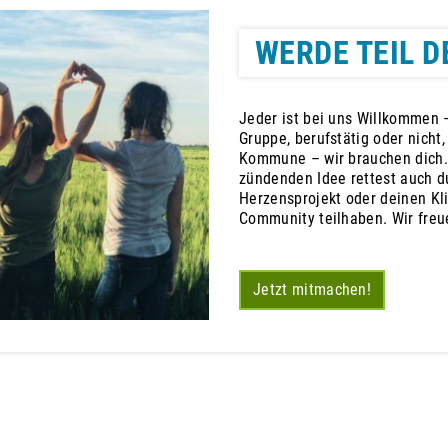
WERDE TEIL D
Jeder ist bei uns Willkommen –
Gruppe, berufstätig oder nicht
Kommune – wir brauchen dich.
zündenden Idee rettest auch du
Herzensprojekt oder deinen Kl
Community teilhaben. Wir freu
Jetzt mitmachen!