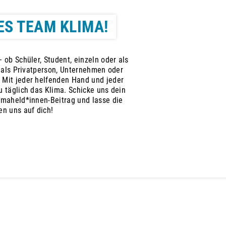
ES TEAM KLIMA!
 ob Schüler, Student, einzeln oder als
, als Privatperson, Unternehmen oder
 Mit jeder helfenden Hand und jeder
 täglich das Klima. Schicke uns dein
imaheld*innen-Beitrag und lasse die
en uns auf dich!