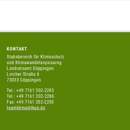
KONTAKT
Stabsbereich für Klimaschutz
und Klimawandelanpassung
Landratsamt Göppingen
Lorcher Straße 6
73033 Göppingen
Tel.: +49 7161 202-2285
Tel.: +49 7161 202-2286
Fax: +49 7161 202-2290
teamklima@lkgp.de