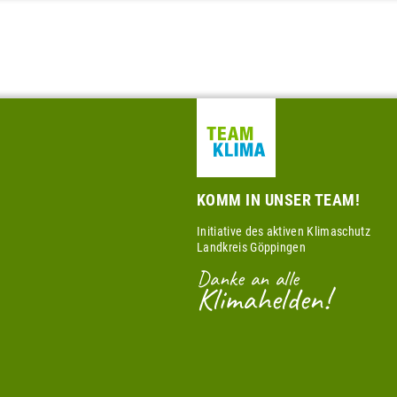
KOMM IN UNSER TEAM!
Initiative des aktiven Klimaschutz
Landkreis Göppingen
Danke an alle
Klimahelden!