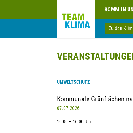
KOMM IN U
Zu den Kli
VERANSTALTUNGE
UMWELTSCHUTZ
Kommunale Grünflächen natu
07.07.2026
10:00 – 16:00 Uhr