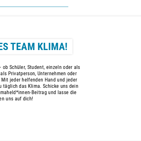
ES TEAM KLIMA!
 ob Schüler, Student, einzeln oder als
, als Privatperson, Unternehmen oder
 Mit jeder helfenden Hand und jeder
 täglich das Klima. Schicke uns dein
imaheld*innen-Beitrag und lasse die
en uns auf dich!