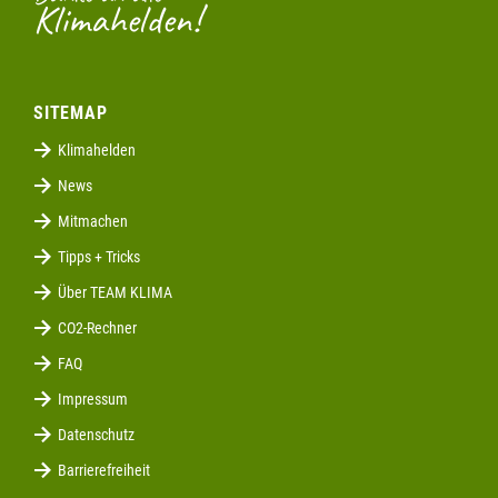
Klimahelden!
SITEMAP
Klimahelden
News
Mitmachen
Tipps + Tricks
Über TEAM KLIMA
CO2-Rechner
FAQ
Impressum
Datenschutz
Barrierefreiheit