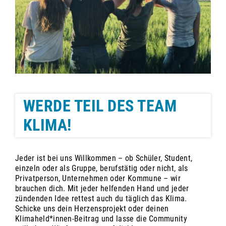
WERDE TEIL DES TEAM
KLIMA!
Jeder ist bei uns Willkommen – ob Schüler, Student,
einzeln oder als Gruppe, berufstätig oder nicht, als
Privatperson, Unternehmen oder Kommune – wir
brauchen dich. Mit jeder helfenden Hand und jeder
zündenden Idee rettest auch du täglich das Klima.
Schicke uns dein Herzensprojekt oder deinen
Klimaheld*innen-Beitrag und lasse die Community