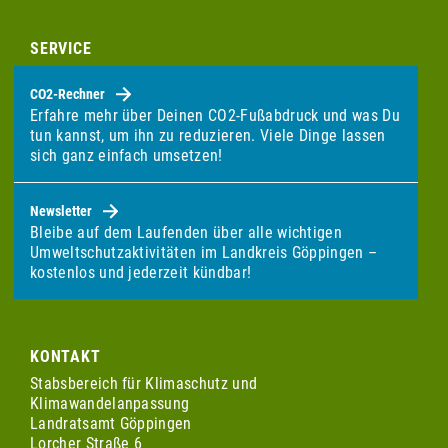
SERVICE
CO2-Rechner
Erfahre mehr über Deinen CO2-Fußabdruck und was Du
tun kannst, um ihn zu reduzieren. Viele Dinge lassen
sich ganz einfach umsetzen!
Newsletter
Bleibe auf dem Laufenden über alle wichtigen
Umweltschutzaktivitäten im Landkreis Göppingen –
kostenlos und jederzeit kündbar!
KONTAKT
Stabsbereich für Klimaschutz und
Klimawandelanpassung
Landratsamt Göppingen
Lorcher Straße 6