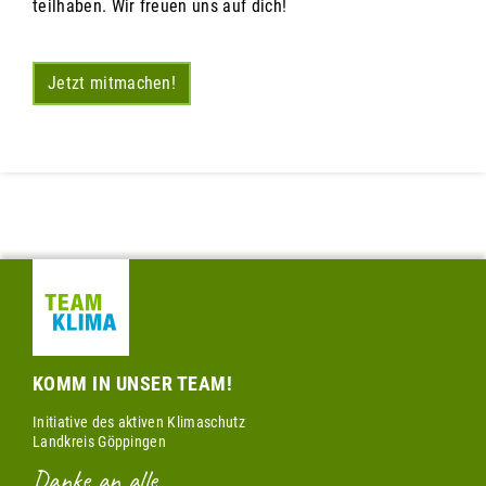
teilhaben. Wir freuen uns auf dich!
Jetzt mitmachen!
KOMM IN UNSER TEAM!
Initiative des aktiven Klimaschutz
Landkreis Göppingen
Danke an alle