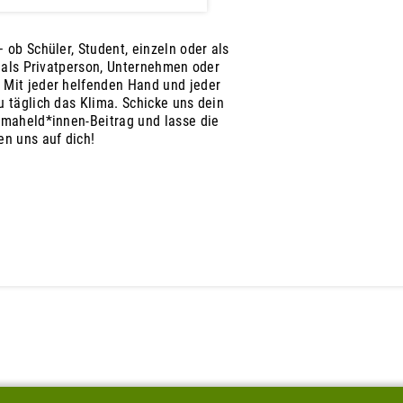
 ob Schüler, Student, einzeln oder als
, als Privatperson, Unternehmen oder
 Mit jeder helfenden Hand und jeder
 täglich das Klima. Schicke uns dein
imaheld*innen-Beitrag und lasse die
en uns auf dich!