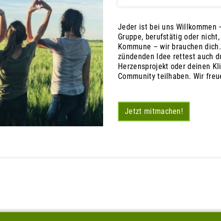
Jeder ist bei uns Willkommen –
Gruppe, berufstätig oder nicht
Kommune – wir brauchen dich.
zündenden Idee rettest auch du
Herzensprojekt oder deinen Kl
Community teilhaben. Wir freu
Jetzt mitmachen!