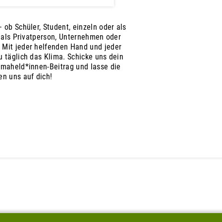
 ob Schüler, Student, einzeln oder als
, als Privatperson, Unternehmen oder
 Mit jeder helfenden Hand und jeder
 täglich das Klima. Schicke uns dein
imaheld*innen-Beitrag und lasse die
en uns auf dich!