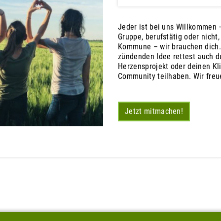
Jeder ist bei uns Willkommen –
Gruppe, berufstätig oder nicht
Kommune – wir brauchen dich.
zündenden Idee rettest auch du
Herzensprojekt oder deinen Kl
Community teilhaben. Wir freu
Jetzt mitmachen!