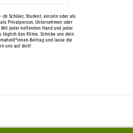
 ob Schüler, Student, einzeln oder als
, als Privatperson, Unternehmen oder
 Mit jeder helfenden Hand und jeder
 täglich das Klima. Schicke uns dein
imaheld*innen-Beitrag und lasse die
en uns auf dich!