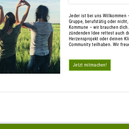
Jeder ist bei uns Willkommen –
Gruppe, berufstätig oder nicht
Kommune – wir brauchen dich.
zündenden Idee rettest auch du
Herzensprojekt oder deinen Kl
Community teilhaben. Wir freu
Jetzt mitmachen!