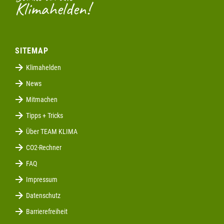
Klimahelden!
SITEMAP
Klimahelden
News
Mitmachen
Tipps + Tricks
Über TEAM KLIMA
CO2-Rechner
FAQ
Impressum
Datenschutz
Barrierefreiheit