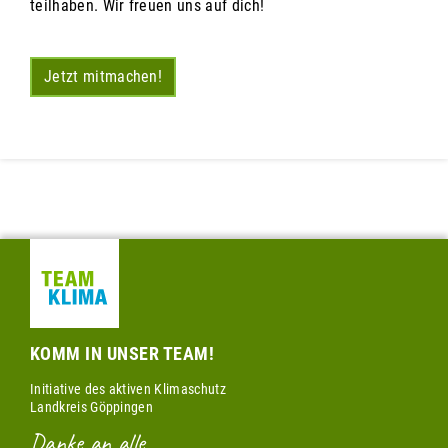
teilhaben. Wir freuen uns auf dich!
Jetzt mitmachen!
KOMM IN UNSER TEAM!
Initiative des aktiven Klimaschutz
Landkreis Göppingen
Danke an alle