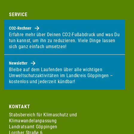
SERVICE
CO2-Rechner
Erfahre mehr über Deinen CO2-Fußabdruck und was Du
tun kannst, um ihn zu reduzieren. Viele Dinge lassen
sich ganz einfach umsetzen!
Newsletter
Bleibe auf dem Laufenden über alle wichtigen
Umweltschutzaktivitäten im Landkreis Göppingen –
kostenlos und jederzeit kündbar!
KONTAKT
Stabsbereich für Klimaschutz und
Klimawandelanpassung
Landratsamt Göppingen
Lorcher Straße 6