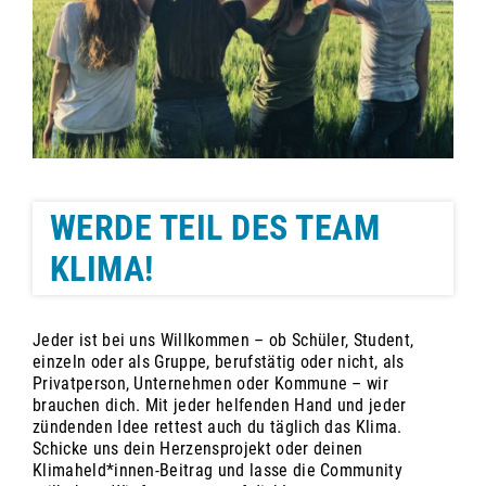
WERDE TEIL DES TEAM
KLIMA!
Jeder ist bei uns Willkommen – ob Schüler, Student,
einzeln oder als Gruppe, berufstätig oder nicht, als
Privatperson, Unternehmen oder Kommune – wir
brauchen dich. Mit jeder helfenden Hand und jeder
zündenden Idee rettest auch du täglich das Klima.
Schicke uns dein Herzensprojekt oder deinen
Klimaheld*innen-Beitrag und lasse die Community