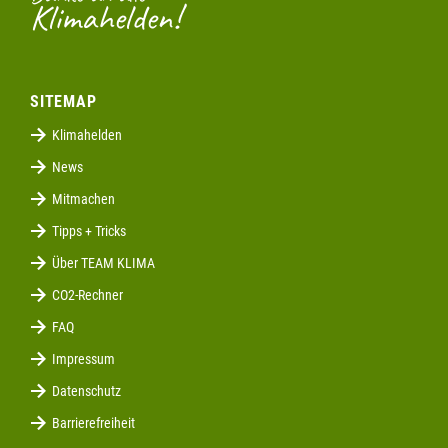
Klimahelden!
SITEMAP
Klimahelden
News
Mitmachen
Tipps + Tricks
Über TEAM KLIMA
CO2-Rechner
FAQ
Impressum
Datenschutz
Barrierefreiheit