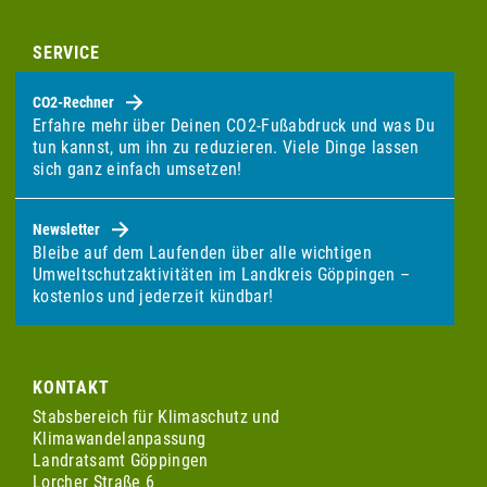
SERVICE
CO2-Rechner
Erfahre mehr über Deinen CO2-Fußabdruck und was Du
tun kannst, um ihn zu reduzieren. Viele Dinge lassen
sich ganz einfach umsetzen!
Newsletter
Bleibe auf dem Laufenden über alle wichtigen
Umweltschutzaktivitäten im Landkreis Göppingen –
kostenlos und jederzeit kündbar!
KONTAKT
Stabsbereich für Klimaschutz und
Klimawandelanpassung
Landratsamt Göppingen
Lorcher Straße 6