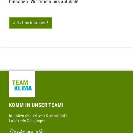
teilhaben. Wir freuen uns auf dich!
Jetzt mitmachen!
KOMM IN UNSER TEAM!
Initiative des aktiven Klimaschutz
Landkreis Göppingen
Danke an alle