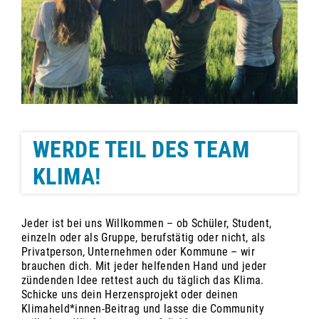
WERDE TEIL DES TEAM
KLIMA!
Jeder ist bei uns Willkommen – ob Schüler, Student,
einzeln oder als Gruppe, berufstätig oder nicht, als
Privatperson, Unternehmen oder Kommune – wir
brauchen dich. Mit jeder helfenden Hand und jeder
zündenden Idee rettest auch du täglich das Klima.
Schicke uns dein Herzensprojekt oder deinen
Klimaheld*innen-Beitrag und lasse die Community