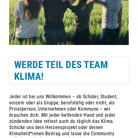
WERDE TEIL DES TEAM
KLIMA!
Jeder ist bei uns Willkommen – ob Schüler, Student,
einzeln oder als Gruppe, berufstätig oder nicht, als
Privatperson, Unternehmen oder Kommune – wir
brauchen dich. Mit jeder helfenden Hand und jeder
zündenden Idee rettest auch du täglich das Klima.
Schicke uns dein Herzensprojekt oder deinen
Klimaheld*innen-Beitrag und lasse die Community