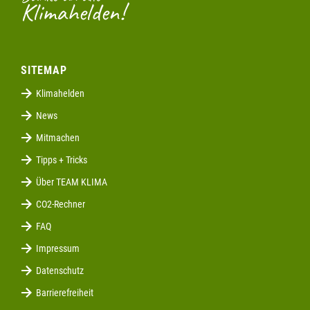
Klimahelden!
SITEMAP
Klimahelden
News
Mitmachen
Tipps + Tricks
Über TEAM KLIMA
CO2-Rechner
FAQ
Impressum
Datenschutz
Barrierefreiheit