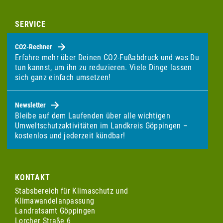
SERVICE
CO2-Rechner
Erfahre mehr über Deinen CO2-Fußabdruck und was Du
tun kannst, um ihn zu reduzieren. Viele Dinge lassen
sich ganz einfach umsetzen!
Newsletter
Bleibe auf dem Laufenden über alle wichtigen
Umweltschutzaktivitäten im Landkreis Göppingen –
kostenlos und jederzeit kündbar!
KONTAKT
Stabsbereich für Klimaschutz und
Klimawandelanpassung
Landratsamt Göppingen
Lorcher Straße 6