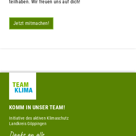
teilhaben. Wir freuen uns auf dich!
Jetzt mitmachen!
KOMM IN UNSER TEAM!
Initiative des aktiven Klimaschutz
Landkreis Göppingen
Danke an alle