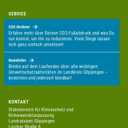
SERVICE
CO2-Rechner
Erfahre mehr über Deinen CO2-Fußabdruck und was Du
tun kannst, um ihn zu reduzieren. Viele Dinge lassen
sich ganz einfach umsetzen!
Newsletter
Bleibe auf dem Laufenden über alle wichtigen
Umweltschutzaktivitäten im Landkreis Göppingen –
kostenlos und jederzeit kündbar!
KONTAKT
Stabsbereich für Klimaschutz und
Klimawandelanpassung
Landratsamt Göppingen
Lorcher Straße 6