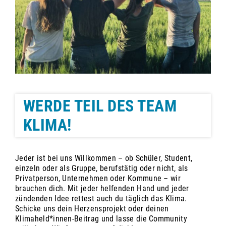
WERDE TEIL DES TEAM
KLIMA!
Jeder ist bei uns Willkommen – ob Schüler, Student,
einzeln oder als Gruppe, berufstätig oder nicht, als
Privatperson, Unternehmen oder Kommune – wir
brauchen dich. Mit jeder helfenden Hand und jeder
zündenden Idee rettest auch du täglich das Klima.
Schicke uns dein Herzensprojekt oder deinen
Klimaheld*innen-Beitrag und lasse die Community