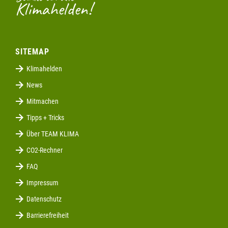
Klimahelden!
SITEMAP
Klimahelden
News
Mitmachen
Tipps + Tricks
Über TEAM KLIMA
CO2-Rechner
FAQ
Impressum
Datenschutz
Barrierefreiheit