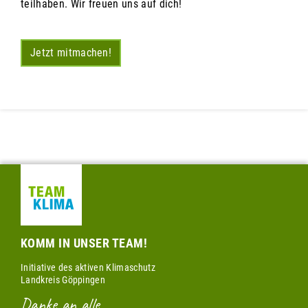
teilhaben. Wir freuen uns auf dich!
Jetzt mitmachen!
KOMM IN UNSER TEAM!
Initiative des aktiven Klimaschutz
Landkreis Göppingen
Danke an alle